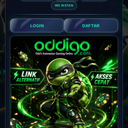
WD INSTAN
LOGIN
DAFTAR