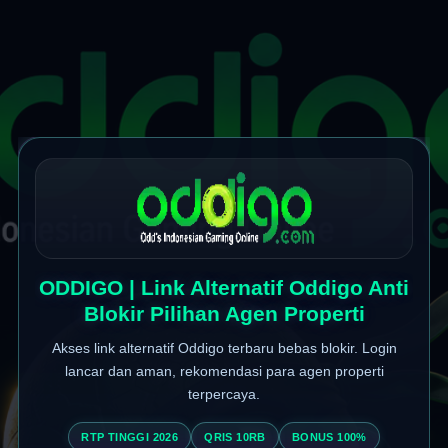
ODDIGO | Link Alternatif Oddigo Anti
Blokir Pilihan Agen Properti
Akses link alternatif Oddigo terbaru bebas blokir. Login
lancar dan aman, rekomendasi para agen properti
terpercaya.
RTP TINGGI 2026
QRIS 10RB
BONUS 100%